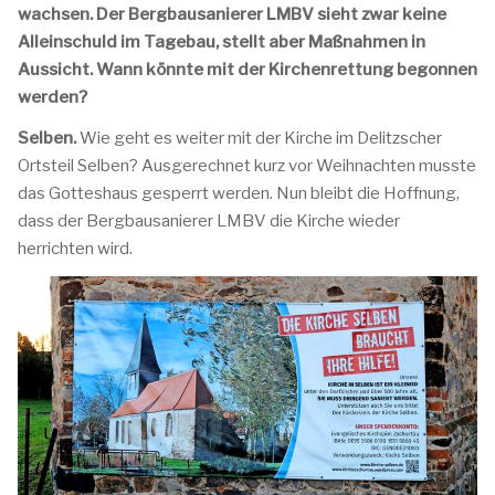
wachsen. Der Bergbausanierer LMBV sieht zwar keine
Alleinschuld im Tagebau, stellt aber Maßnahmen in
Aussicht. Wann könnte mit der Kirchenrettung begonnen
werden?
Selben.
Wie geht es weiter mit der Kirche im Delitzscher
Ortsteil Selben? Ausgerechnet kurz vor Weihnachten musste
das Gotteshaus gesperrt werden. Nun bleibt die Hoffnung,
dass der Bergbausanierer LMBV die Kirche wieder
herrichten wird.