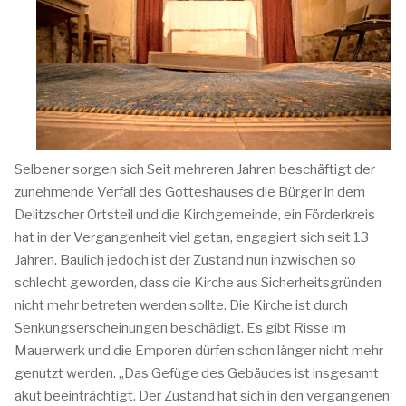
Selbener sorgen sich Seit mehreren Jahren beschäftigt der
zunehmende Verfall des Gotteshauses die Bürger in dem
Delitzscher Ortsteil und die Kirchgemeinde, ein Förderkreis
hat in der Vergangenheit viel getan, engagiert sich seit 13
Jahren. Baulich jedoch ist der Zustand nun inzwischen so
schlecht geworden, dass die Kirche aus Sicherheitsgründen
nicht mehr betreten werden sollte. Die Kirche ist durch
Senkungserscheinungen beschädigt. Es gibt Risse im
Mauerwerk und die Emporen dürfen schon länger nicht mehr
genutzt werden. „Das Gefüge des Gebäudes ist insgesamt
akut beeinträchtigt. Der Zustand hat sich in den vergangenen