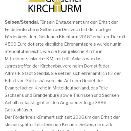
Selben/Stendal.
Für sein Engagement um den Erhalt der
Feldsteinkirche in Selben bei Delitzsch hat der dortige
Förderkreis den „Goldenen Kirchturm 2018“ erhalten. Der mit
4500 Euro dotierte kirchliche Ehrenamtspreis wurde nun in
Stendal überreicht, wie die Evangelische Kirche in
Mitteldeutschland (EKM) mitteilt. Anlass war das
Jahrestreffen der Kirchenbauvereine im Domstift der
Altmark-Stadt Stendal. Sie setzen sich ehrenamtlich für den
Erhalt von Gotteshäusern ein. Auf dem Gebiet der
Evangelischen Kirche in Mitteldeutschland, das Teile
Sachsens und Brandenburg sowie Thüringen und Sachsen-
Anhalt umfasst, gibt es den Angaben zufolge 3996
Gotteshäuser.
Der Förderkreis kümmert sich seit 2006 um den Erhalt der
kleinen spätmittelalterlichen Kirche in Selben, die stark