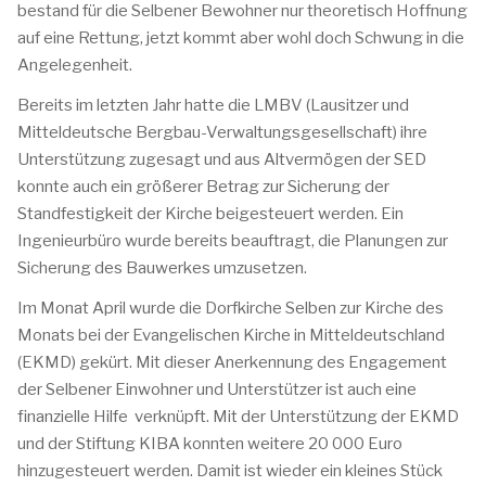
bestand für die Selbener Bewohner nur theoretisch Hoffnung
auf eine Rettung, jetzt kommt aber wohl doch Schwung in die
Angelegenheit.
Bereits im letzten Jahr hatte die LMBV (Lausitzer und
Mitteldeutsche Bergbau-Verwaltungsgesellschaft) ihre
Unterstützung zugesagt und aus Altvermögen der SED
konnte auch ein größerer Betrag zur Sicherung der
Standfestigkeit der Kirche beigesteuert werden. Ein
Ingenieurbüro wurde bereits beauftragt, die Planungen zur
Sicherung des Bauwerkes umzusetzen.
Im Monat April wurde die Dorfkirche Selben zur Kirche des
Monats bei der Evangelischen Kirche in Mitteldeutschland
(EKMD) gekürt. Mit dieser Anerkennung des Engagement
der Selbener Einwohner und Unterstützer ist auch eine
finanzielle Hilfe verknüpft. Mit der Unterstützung der EKMD
und der Stiftung KIBA konnten weitere 20 000 Euro
hinzugesteuert werden. Damit ist wieder ein kleines Stück