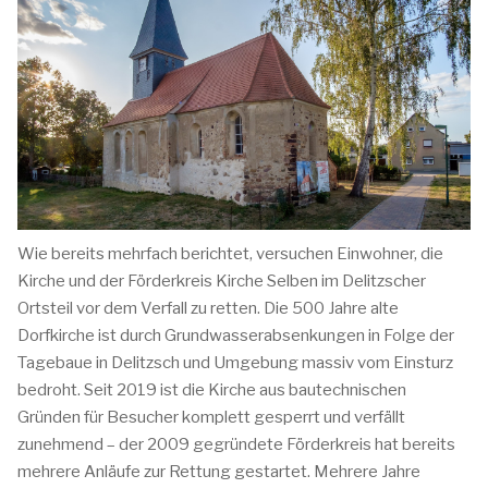
Wie bereits mehrfach berichtet, versuchen Einwohner, die
Kirche und der Förderkreis Kirche Selben im Delitzscher
Ortsteil vor dem Verfall zu retten. Die 500 Jahre alte
Dorfkirche ist durch Grundwasserabsenkungen in Folge der
Tagebaue in Delitzsch und Umgebung massiv vom Einsturz
bedroht. Seit 2019 ist die Kirche aus bautechnischen
Gründen für Besucher komplett gesperrt und verfällt
zunehmend – der 2009 gegründete Förderkreis hat bereits
mehrere Anläufe zur Rettung gestartet. Mehrere Jahre