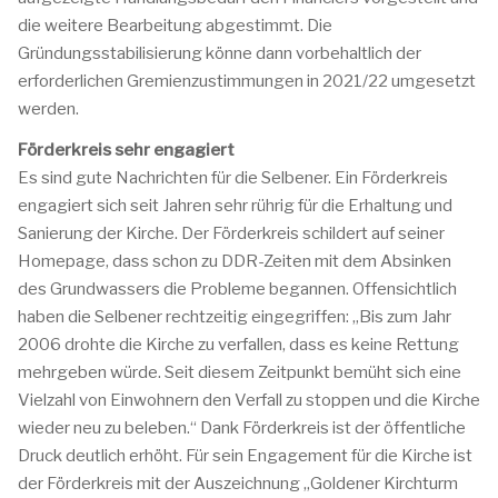
die weitere Bearbeitung abgestimmt. Die
Gründungsstabilisierung könne dann vorbehaltlich der
erforderlichen Gremienzustimmungen in 2021/22 umgesetzt
werden.
Förderkreis sehr engagiert
Es sind gute Nachrichten für die Selbener. Ein Förderkreis
engagiert sich seit Jahren sehr rührig für die Erhaltung und
Sanierung der Kirche. Der Förderkreis schildert auf seiner
Homepage, dass schon zu DDR-Zeiten mit dem Absinken
des Grundwassers die Probleme begannen. Offensichtlich
haben die Selbener rechtzeitig eingegriffen: „Bis zum Jahr
2006 drohte die Kirche zu verfallen, dass es keine Rettung
mehrgeben würde. Seit diesem Zeitpunkt bemüht sich eine
Vielzahl von Einwohnern den Verfall zu stoppen und die Kirche
wieder neu zu beleben.“ Dank Förderkreis ist der öffentliche
Druck deutlich erhöht. Für sein Engagement für die Kirche ist
der Förderkreis mit der Auszeichnung „Goldener Kirchturm