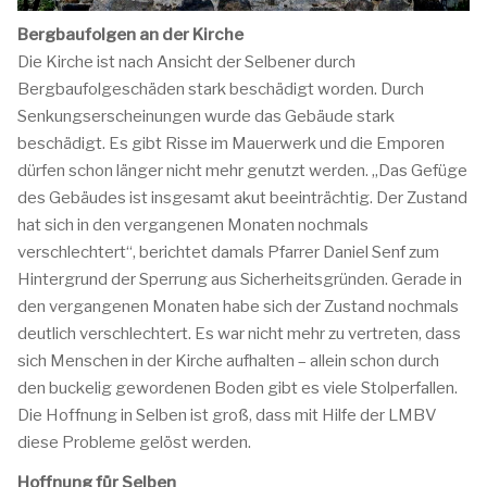
Bergbaufolgen an der Kirche
Die Kirche ist nach Ansicht der Selbener durch
Bergbaufolgeschäden stark beschädigt worden. Durch
Senkungserscheinungen wurde das Gebäude stark
beschädigt. Es gibt Risse im Mauerwerk und die Emporen
dürfen schon länger nicht mehr genutzt werden. „Das Gefüge
des Gebäudes ist insgesamt akut beeinträchtig. Der Zustand
hat sich in den vergangenen Monaten nochmals
verschlechtert“, berichtet damals Pfarrer Daniel Senf zum
Hintergrund der Sperrung aus Sicherheitsgründen. Gerade in
den vergangenen Monaten habe sich der Zustand nochmals
deutlich verschlechtert. Es war nicht mehr zu vertreten, dass
sich Menschen in der Kirche aufhalten – allein schon durch
den buckelig gewordenen Boden gibt es viele Stolperfallen.
Die Hoffnung in Selben ist groß, dass mit Hilfe der LMBV
diese Probleme gelöst werden.
Hoffnung für Selben