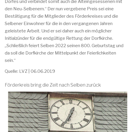
Dorfes und verbindet somit auch die Alteingesessenen mit
den Neu-Selbenern.“ Der nun vergebene Preis sei eine
Bestätigung für die Mitglieder des Förderkreises und die
Selbener Einwohner für die in den vergangenen Jahren
geleistete Arbeit. Und er sei daher auch ein möglicher
Initialzünder für die endgültige Rettung der Dorfkirche.
„Schließlich feiert Selben 2022 seinen 800. Geburtstag und
da soll die Dorfkirche der Mittelpunkt der Feierlichkeiten
sein.“
Quelle: LVZ | 06.06.2019
Förderkreis bring die Zeit nach Selben zurück