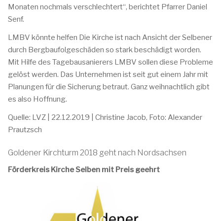
Monaten nochmals verschlechtert“, berichtet Pfarrer Daniel
Senf.
LMBV könnte helfen Die Kirche ist nach Ansicht der Selbener
durch Bergbaufolgeschäden so stark beschädigt worden.
Mit Hilfe des Tagebausanierers LMBV sollen diese Probleme
gelöst werden. Das Unternehmen ist seit gut einem Jahr mit
Planungen für die Sicherung betraut. Ganz weihnachtlich gibt
es also Hoffnung.
Quelle: LVZ | 22.12.2019 | Christine Jacob, Foto: Alexander
Prautzsch
Goldener Kirchturm 2018 geht nach Nordsachsen
Förderkreis Kirche Selben mit Preis geehrt