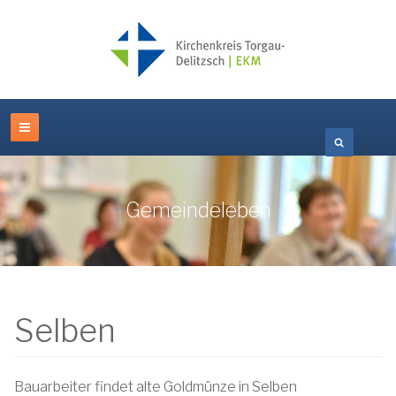
Gemeindeleben
Selben
Bauarbeiter findet alte Goldmünze in Selben