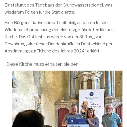
Einstellung des Tagebaus der Grundwasserspiegel, was
wiederum Folgen für die Statik hatte.
Eine Bürgerinitiative kämpft seit einigen Jahren für die
Wiedernutzbarmachung der einsturzgefährdeten kleinen
Kirche. Das Gotteshaus wurde von der Stiftung zur
Bewahrung kirchlicher Baudenkmäler in Deutschland per
Abstimmung zur "Kirche des Jahres 2024" erklärt.
„Diese Kirche muss erhalten bleiben“