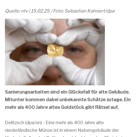
Quelle: ntv | 15.02.25 / Foto: Sebastian Kahnert/dpa
Sanierungsarbeiten sind ein Glücksfall für alte Gebäude.
Mitunter kommen dabei unbekannte Schätze zutage. Ein
mehr als 400 Jahre altes Goldstück gibt Rätsel auf.
Delitzsch (dpa/sn) - Eine mehr als 400 Jahre alte
niederländische Münze ist in einem Nebengebäude der