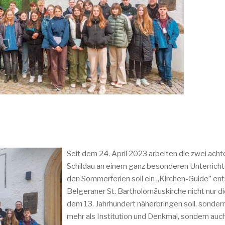
Seit dem 24. April 2023 arbeiten die zwei ac
Schildau an einem ganz besonderen Unterrichts
den Sommerferien soll ein „Kirchen-Guide” ent
Belgeraner St. Bartholomäuskirche nicht nur 
dem 13. Jahrhundert näherbringen soll, sonder
mehr als Institution und Denkmal, sondern auc