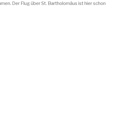
mmen. Der Flug über St. Bartholomäus ist hier schon