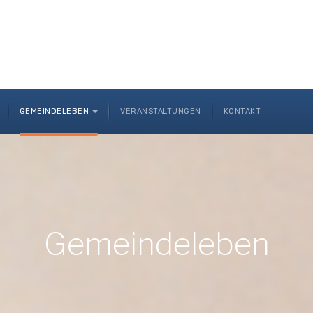
GEMEINDELEBEN
VERANSTALTUNGEN
KONTAKT
Gemeindeleben