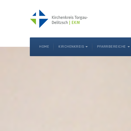
HOME
KIRCHENKREIS
PFARRBEREICHE