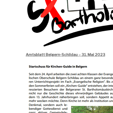
Amtsblatt Belgern-Schildau – 31. Mai 2023