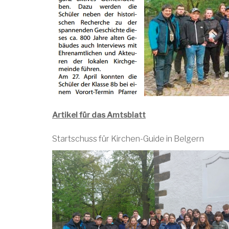
Artikel für das Amtsblatt
Startschuss für Kirchen-Guide in Belgern