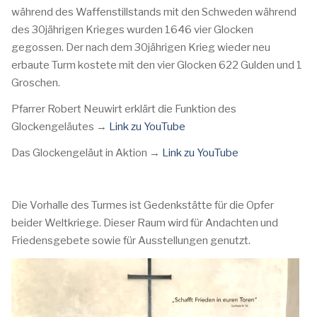
während des Waffenstillstands mit den Schweden während
des 30jährigen Krieges wurden 1646 vier Glocken
gegossen. Der nach dem 30jährigen Krieg wieder neu
erbaute Turm kostete mit den vier Glocken 622 Gulden und 1
Groschen.
Pfarrer Robert Neuwirt erklärt die Funktion des
Glockengeläutes →
Link zu YouTube
Das Glockengeläut in Aktion →
Link zu YouTube
Die Vorhalle des Turmes ist Gedenkstätte für die Opfer
beider Weltkriege. Dieser Raum wird für Andachten und
Friedensgebete sowie für Ausstellungen genutzt.