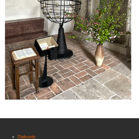
Diakonie