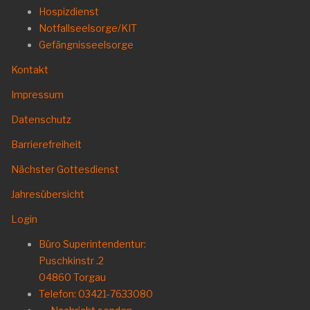
Hospizdienst
Notfallseelsorge/KIT
Gefängnisseelsorge
Kontakt
Impressum
Datenschutz
Barrierefreiheit
Nächster Gottesdienst
Jahresübersicht
Login
Büro Superintendentur:
Puschkinstr .2
04860 Torgau
Telefon: 03421-7633080