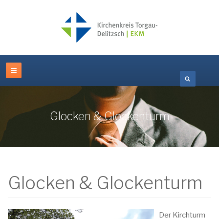
Glocken & Glockenturm
Glocken & Glockenturm
Der Kirchturm