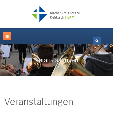
Veranstaltungen
Veranstaltungen