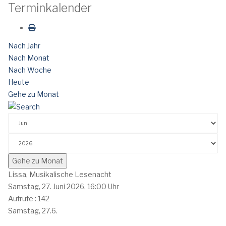
Terminkalender
Nach Jahr
Nach Monat
Nach Woche
Heute
Gehe zu Monat
Gehe zu Monat
Lissa, Musikalische Lesenacht
Samstag, 27. Juni 2026, 16:00 Uhr
Aufrufe
: 142
Samstag, 27.6.