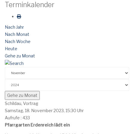
Terminkalender
Nach Jahr
Nach Monat
Nach Woche
Heute
Gehe zu Monat
Gehe zu Monat
Schildau, Vortrag
Samstag, 18. November 2023, 15:30 Uhr
Aufrufe
: 433
Pfarrgarten Erdenreich lädt ein