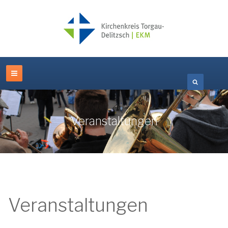
Veranstaltungen
Veranstaltungen