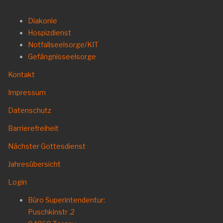
Diakonie
Hospizdienst
Notfallseelsorge/KIT
Gefängnisseelsorge
Kontakt
Impressum
Datenschutz
Barrierefreiheit
Nächster Gottesdienst
Jahresübersicht
Login
Büro Superintendentur:
Puschkinstr .2