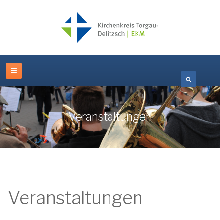
Veranstaltungen
Veranstaltungen