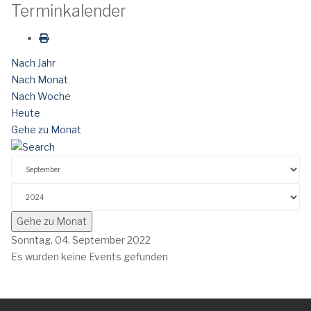
Terminkalender
Nach Jahr
Nach Monat
Nach Woche
Heute
Gehe zu Monat
Gehe zu Monat
Sonntag, 04. September 2022
Es wurden keine Events gefunden