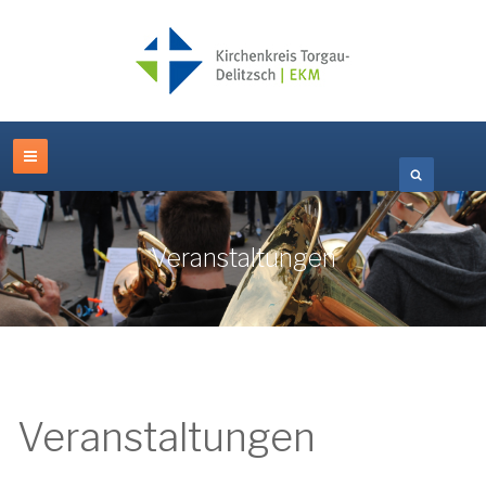
Veranstaltungen
Veranstaltungen