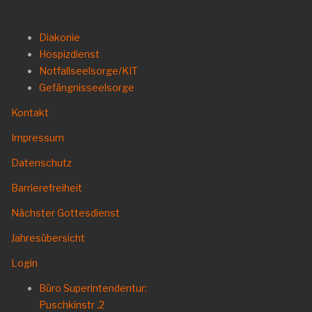
Diakonie
Hospizdienst
Notfallseelsorge/KIT
Gefängnisseelsorge
Kontakt
Impressum
Datenschutz
Barrierefreiheit
Nächster Gottesdienst
Jahresübersicht
Login
Büro Superintendentur:
Puschkinstr .2