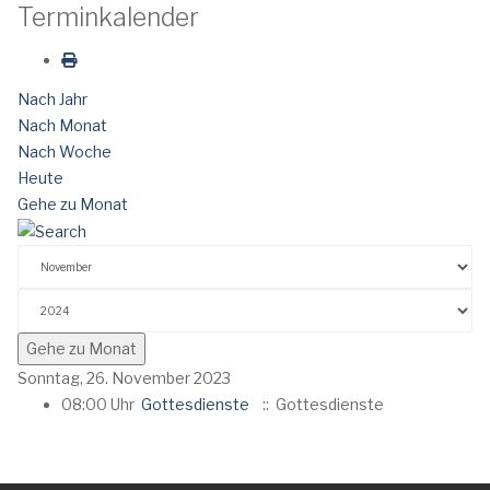
Terminkalender
Nach Jahr
Nach Monat
Nach Woche
Heute
Gehe zu Monat
Gehe zu Monat
Sonntag, 26. November 2023
08:00 Uhr
Gottesdienste
:: Gottesdienste