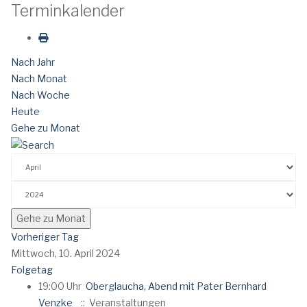
Terminkalender
Nach Jahr
Nach Monat
Nach Woche
Heute
Gehe zu Monat
Gehe zu Monat
Vorheriger Tag
Mittwoch, 10. April 2024
Folgetag
19:00 Uhr
Oberglaucha, Abend mit Pater Bernhard
Venzke
:: Veranstaltungen