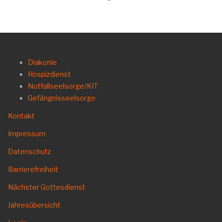
Diakonie
Hospizdienst
Notfallseelsorge/KIT
Gefängnisseelsorge
Kontakt
Impressum
Datenschutz
Barrierefreiheit
Nächster Gottesdienst
Jahresübersicht