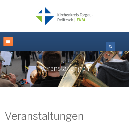
Veranstaltungen
Veranstaltungen