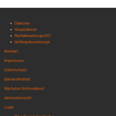
Diakonie
Hospizdienst
Notfallseelsorge/KIT
Gefängnisseelsorge
Kontakt
Impressum
Datenschutz
Barrierefreiheit
Nächster Gottesdienst
Jahresübersicht
Login