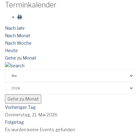
Terminkalender
Nach Jahr
Nach Monat
Nach Woche
Heute
Gehe zu Monat
Gehe zu Monat
Vorheriger Tag
Donnerstag, 21. Mai 2026
Folgetag
Es wurden keine Events gefunden