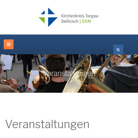
Veranstaltungen
Veranstaltungen