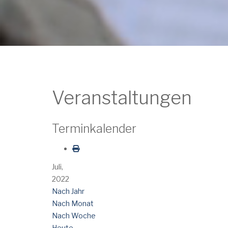
Veranstaltungen
Terminkalender
Juli,
2022
Nach Jahr
Nach Monat
Nach Woche
Heute