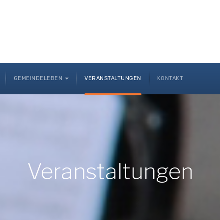
GEMEINDELEBEN
VERANSTALTUNGEN
KONTAKT
Veranstaltungen