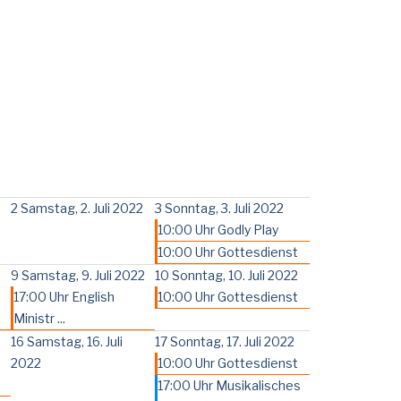
2
Samstag, 2. Juli 2022
3
Sonntag, 3. Juli 2022
10:00 Uhr Godly Play
10:00 Uhr Gottesdienst
9
Samstag, 9. Juli 2022
10
Sonntag, 10. Juli 2022
17:00 Uhr English
10:00 Uhr Gottesdienst
Ministr ...
16
Samstag, 16. Juli
17
Sonntag, 17. Juli 2022
2022
10:00 Uhr Gottesdienst
17:00 Uhr Musikalisches