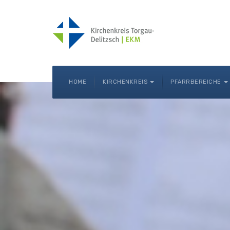
HOME
KIRCHENKREIS
PFARRBEREICHE