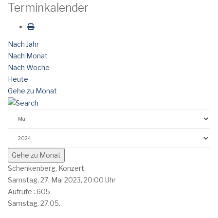
Terminkalender
Nach Jahr
Nach Monat
Nach Woche
Heute
Gehe zu Monat
Gehe zu Monat
Schenkenberg, Konzert
Samstag, 27. Mai 2023, 20:00 Uhr
Aufrufe
: 605
Samstag, 27.05.