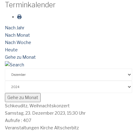
Terminkalender
Nach Jahr
Nach Monat
Nach Woche
Heute
Gehe zu Monat
Gehe zu Monat
Schkeuditz, Weihnachtskonzert
Samstag, 23. Dezember 2023, 15:30 Uhr
Aufrufe
: 407
Veranstaltungen Kirche Altscherbitz