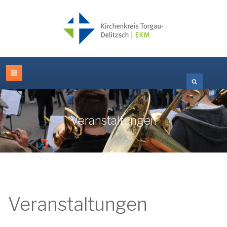
Veranstaltungen
Veranstaltungen