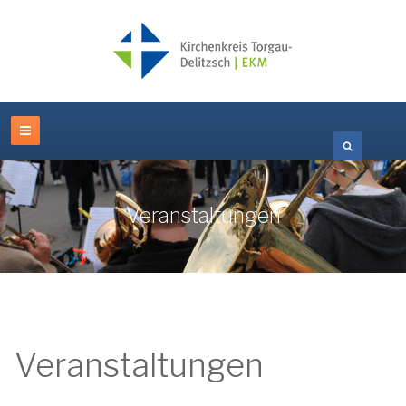
Veranstaltungen
Veranstaltungen