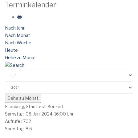
Terminkalender
Nach Jahr
Nach Monat
Nach Woche
Heute
Gehe zu Monat
Gehe zu Monat
Eilenburg, Stadtfest-Konzert
Samstag, 08. Juni 2024, 16:00 Uhr
Aufrufe
: 702
Samstag, 8.6.