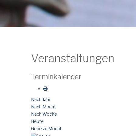
Veranstaltungen
Terminkalender
Nach Jahr
Nach Monat
Nach Woche
Heute
Gehe zu Monat