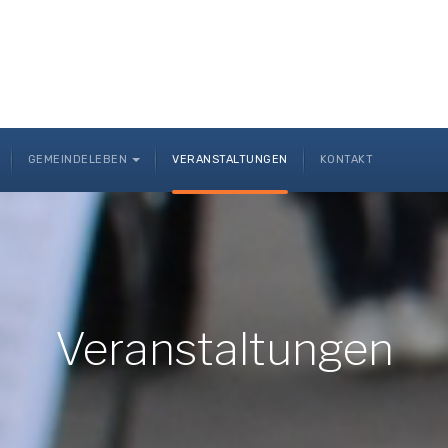
GEMEINDELEBEN
VERANSTALTUNGEN
KONTAKT
Veranstaltungen