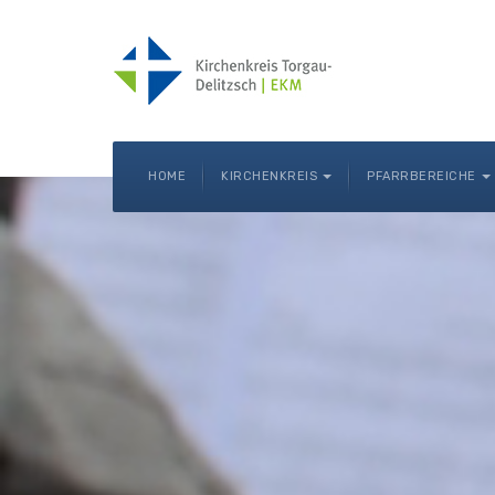
HOME
KIRCHENKREIS
PFARRBEREICHE