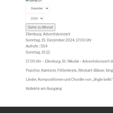
Gehe zu Monat
Eilenburg, Adventskonzert
Sonntag, 15. Dezember 2024, 17:00 Uhr
Aufrufe
: 554
Sonntag, 15.12.
17.00 Uhr – Eilenburg, St. Nikolai – Adventskonzert
Popchor, Kantorei, Flötenkreis, Rinckart-Bläser, Si
Lieder, Kompositionen und Choräle von „Jingle bells“
Kollekte am Ausgang