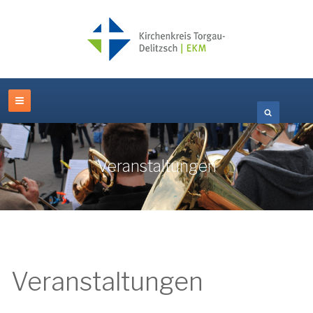
Veranstaltungen
Veranstaltungen