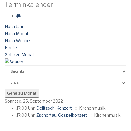
Terminkalender
Nach Jahr
Nach Monat
Nach Woche
Heute
Gehe zu Monat
Gehe zu Monat
Sonntag, 25. September 2022
17:00 Uhr
Delitzsch, Konzert
:: Kirchenmusik
17:00 Uhr
Zschortau, Gospelkonzert
:: Kirchenmusik