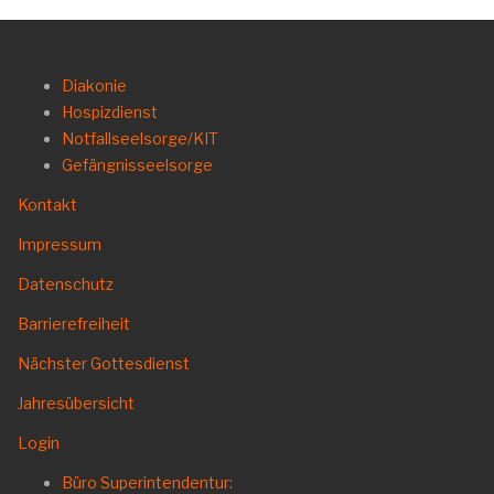
Diakonie
Hospizdienst
Notfallseelsorge/KIT
Gefängnisseelsorge
Kontakt
Impressum
Datenschutz
Barrierefreiheit
Nächster Gottesdienst
Jahresübersicht
Login
Büro Superintendentur: