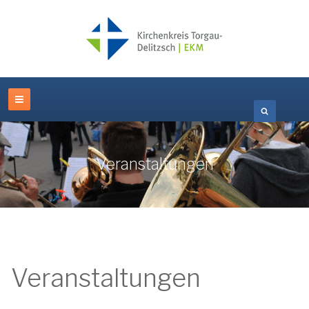
Veranstaltungen
Veranstaltungen