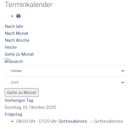
Terminkalender
Nach Jahr
Nach Monat
Nach Woche
Heute
Gehe zu Monat
Gehe zu Monat
Vorheriger Tag
Sonntag, 19. Oktober 2025
Folgetag
08:00 Uhr - 17:00 Uhr
Gottesdienste
:: Gottesdienste