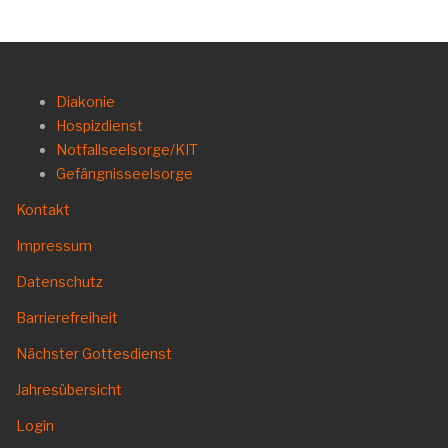
Diakonie
Hospizdienst
Notfallseelsorge/KIT
Gefängnisseelsorge
Kontakt
Impressum
Datenschutz
Barrierefreiheit
Nächster Gottesdienst
Jahresübersicht
Login