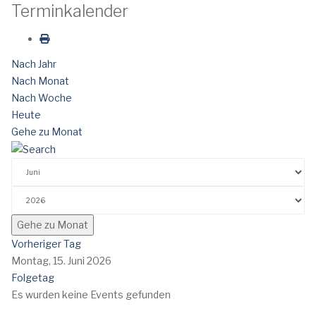
Terminkalender
Nach Jahr
Nach Monat
Nach Woche
Heute
Gehe zu Monat
Gehe zu Monat
Vorheriger Tag
Montag, 15. Juni 2026
Folgetag
Es wurden keine Events gefunden