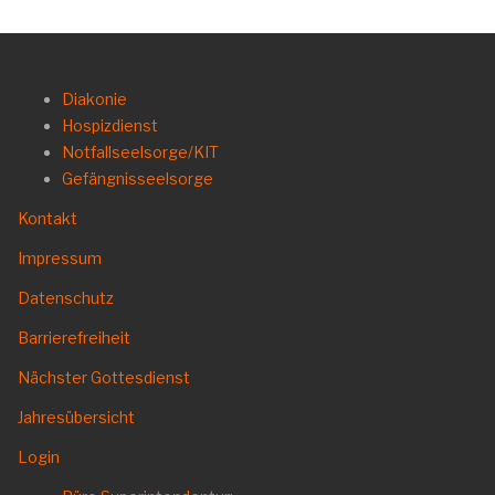
Diakonie
Hospizdienst
Notfallseelsorge/KIT
Gefängnisseelsorge
Kontakt
Impressum
Datenschutz
Barrierefreiheit
Nächster Gottesdienst
Jahresübersicht
Login