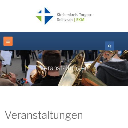
Veranstaltungen
Veranstaltungen