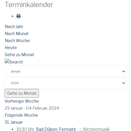
Terminkalender
Nach Jahr
Nach Monat
Nach Woche
Heute
Gehe zu Monat
Gehe zu Monat
Vorherige Woche
29 Januar - 04 Februar, 2024
Folgende Woche
31. Januar
19:30 Uhr
Bad Düben, Fermate
:: Kirchenmusik