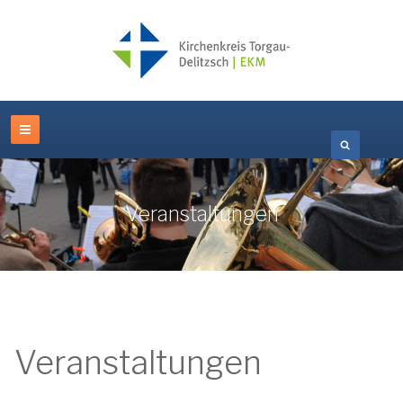
Veranstaltungen
Veranstaltungen