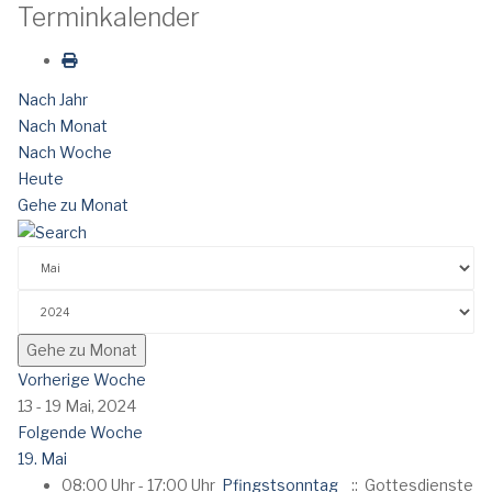
Terminkalender
Nach Jahr
Nach Monat
Nach Woche
Heute
Gehe zu Monat
Gehe zu Monat
Vorherige Woche
13 - 19 Mai, 2024
Folgende Woche
19. Mai
08:00 Uhr - 17:00 Uhr
Pfingstsonntag
:: Gottesdienste