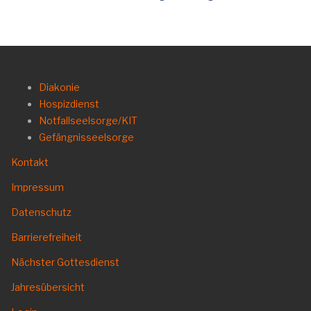
Diakonie
Hospizdienst
Notfallseelsorge/KIT
Gefängnisseelsorge
Kontakt
Impressum
Datenschutz
Barrierefreiheit
Nächster Gottesdienst
Jahresübersicht