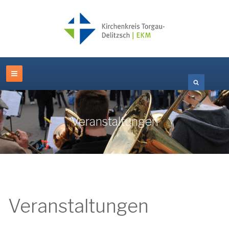
Veranstaltungen
Veranstaltungen