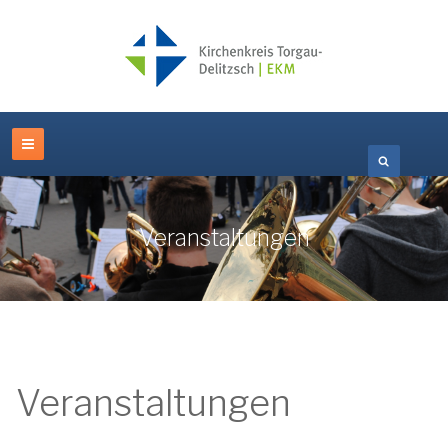
Veranstaltungen
Veranstaltungen