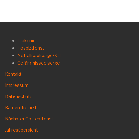
Diakonie
Hospizdienst
Notfallseelsorge/KIT
Gefängnisseelsorge
Kontakt
Impressum
Datenschutz
Barrierefreiheit
Nächster Gottesdienst
Jahresübersicht