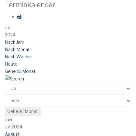
Terminkalender
Juli,
2024
Nach Jahr
Nach Monat
Nach Woche
Heute
Gehe zu Monat
Gehe zu Monat
Juni
Juli 2024
August